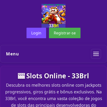
Login
Registrar-se
Menu
🎰 Slots Online - 33Brl
Descubra os melhores slots online com jackpots
progressivos, giros grátis e bônus exclusivos. Na
33Brl, você encontra uma vasta coleção de jogos
de slots das principais desenvolvedoras do