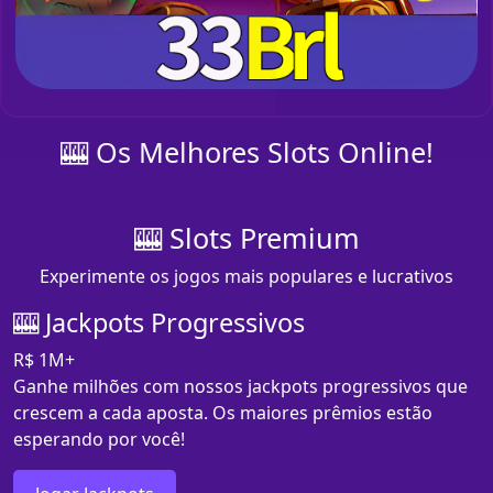
🎰 Os Melhores Slots Online!
🎰 Slots Premium
Experimente os jogos mais populares e lucrativos
🎰 Jackpots Progressivos
R$ 1M+
Ganhe milhões com nossos jackpots progressivos que
crescem a cada aposta. Os maiores prêmios estão
esperando por você!