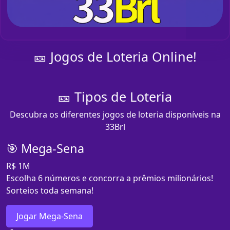
🎫 Jogos de Loteria Online!
🎫 Tipos de Loteria
Descubra os diferentes jogos de loteria disponíveis na
33Brl
🎯 Mega-Sena
R$ 1M
Escolha 6 números e concorra a prêmios milionários!
Sorteios toda semana!
Jogar Mega-Sena