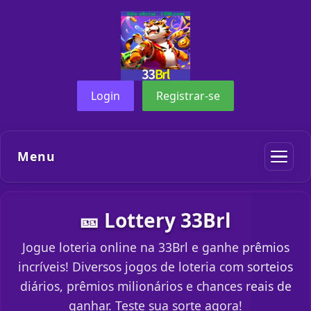
Login
Registrar-se
Menu
🎫 Lottery 33Brl
Jogue loteria online na 33Brl e ganhe prêmios
incríveis! Diversos jogos de loteria com sorteios
diários, prêmios milionários e chances reais de
ganhar. Teste sua sorte agora!