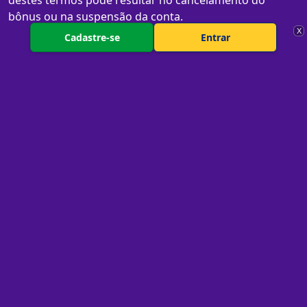
destes termos pode resultar no cancelamento do
bônus ou na suspensão da conta.
X
Cadastre-se
Entrar