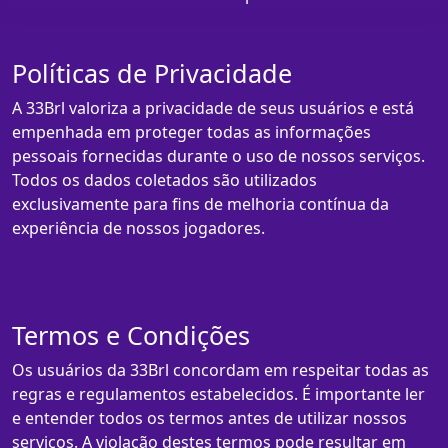
Políticas de Privacidade
A 33Brl valoriza a privacidade de seus usuários e está
empenhada em proteger todas as informações
pessoais fornecidas durante o uso de nossos serviços.
Todos os dados coletados são utilizados
exclusivamente para fins de melhoria contínua da
experiência de nossos jogadores.
Termos e Condições
Os usuários da 33Brl concordam em respeitar todas as
regras e regulamentos estabelecidos. É importante ler
e entender todos os termos antes de utilizar nossos
serviços. A violação destes termos pode resultar em