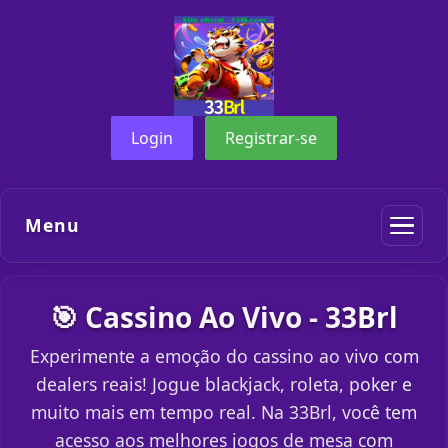
Login
Registrar-se
Menu
🎯 Cassino Ao Vivo - 33Brl
Experimente a emoção do cassino ao vivo com
dealers reais! Jogue blackjack, roleta, poker e
muito mais em tempo real. Na 33Brl, você tem
acesso aos melhores jogos de mesa com