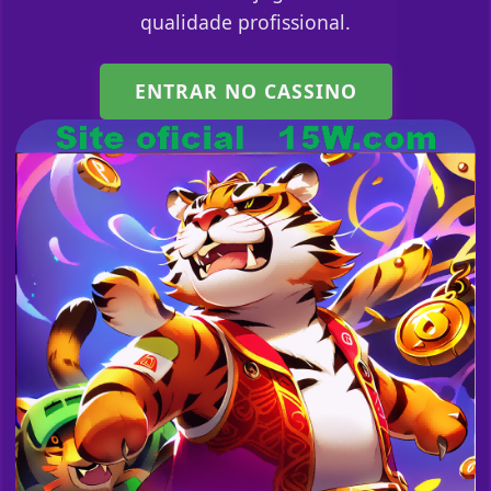
qualidade profissional.
ENTRAR NO CASSINO