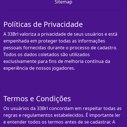
Sitemap
Políticas de Privacidade
A 33Brl valoriza a privacidade de seus usuários e está
empenhada em proteger todas as informações
pessoais fornecidas durante o processo de cadastro.
Todos os dados coletados são utilizados
exclusivamente para fins de melhoria contínua da
experiência de nossos jogadores.
Termos e Condições
Os usuários da 33Brl concordam em respeitar todas as
regras e regulamentos estabelecidos. É importante ler
e entender todos os termos antes de se cadastrar. A