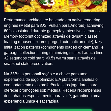
Performance architecture baseada em native rendering
engines (Metal para iOS, Vulkan para Android) achieving
60fps sustained durante gameplay-intensive scenarios.
Memory footprint optimized através de dynamic asset
loading (unused textures purged automaticamente), lazy
initialization patterns (components loaded on-demand), e
garbage collection tuning minimizing stutter. Launch time
<2 segundos cold start, <0.5s warm starts através de
snapshot state preservation.
Na 33Brl, a personalização é a chave para uma
experiência de jogo otimizada. A plataforma analisa o
comportamento e as preferências dos jogadores para
oferecer promoções sob medida. Receba recompensas
desenhadas especialmente para você, garantindo uma
experiência única e satisfatória.