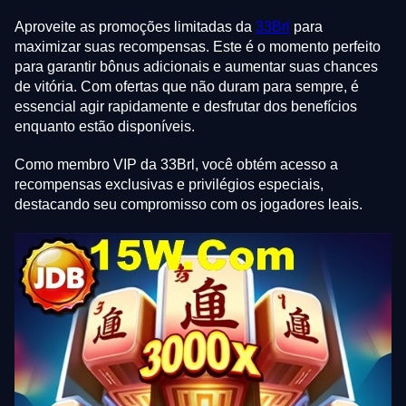
Aproveite as promoções limitadas da
33Brl
para
maximizar suas recompensas. Este é o momento perfeito
para garantir bônus adicionais e aumentar suas chances
de vitória. Com ofertas que não duram para sempre, é
essencial agir rapidamente e desfrutar dos benefícios
enquanto estão disponíveis.
Como membro VIP da 33Brl, você obtém acesso a
recompensas exclusivas e privilégios especiais,
destacando seu compromisso com os jogadores leais.