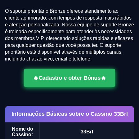
O suporte prioritário Bronze oferece atendimento ao
cliente aprimorado, com tempos de resposta mais rápidos
e atenção personalizada. Nossa equipe de suporte Bronze
é treinada especificamente para atender às necessidades
dos membros VIP, oferecendo soluções rápidas e eficazes
para qualquer questão que você possa ter. O suporte
prioritário está disponível através de múltiplos canais,
incluindo chat ao vivo, email e telefone.
🔥Cadastro e obter Bônus🔥
Informações Básicas sobre o Cassino 33Brl
Nome do
33Brl
Cassino: