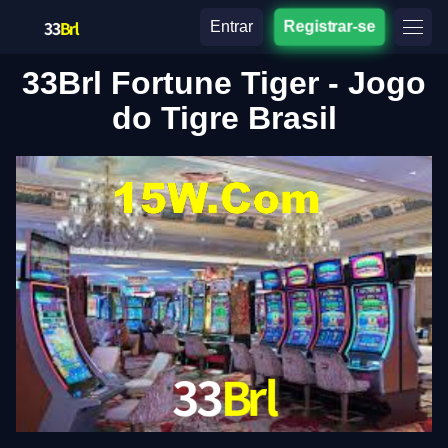
Entrar
Registrar-se
33Brl Fortune Tiger - Jogo
do Tigre Brasil