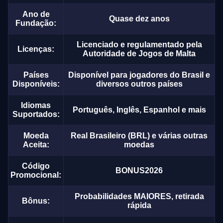
Ano de
Quase dez anos
Fundação:
Licenciado e regulamentado pela
Licenças:
Autoridade de Jogos de Malta
Países
Disponível para jogadores do Brasil e
Disponíveis:
diversos outros países
Idiomas
Português, Inglês, Espanhol e mais
Suportados:
Moeda
Real Brasileiro (BRL) e várias outras
Aceita:
moedas
Código
BONUS2026
Promocional:
Probabilidades MAIORES, retirada
Bônus:
rápida