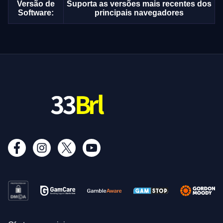
Versão de
Suporta as versões mais recentes dos
Software:
principais navegadores