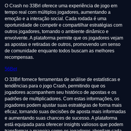
O Crash no 33Brl oferece uma experiência de jogo em
tempo real com múltiplos jogadores, aumentando a
emoção e a interação social. Cada rodada é uma
oportunidade de competir e compartilhar estratégias com
outros jogadores, tornando o ambiente dinâmico e
envolvente. A plataforma permite que os jogadores vejam
as apostas e retiradas de outros, promovendo um senso
de comunidade enquanto todos buscam as melhores
recompensas.
56Bet
O 33Brl fornece ferramentas de análise de estatísticas e
tendências para o jogo Crash, permitindo que os
jogadores acompanhem seu histórico de apostas e os
padrões de multiplicadores. Com estas informações, os
jogadores podem ajustar suas estratégias de forma mais
eficaz, tornando suas decisões de aposta mais informadas
e aumentando suas chances de sucesso. A plataforma
está equipada para oferecer insights valiosos que podem
transformar a maneira como os jogadores abordam cada