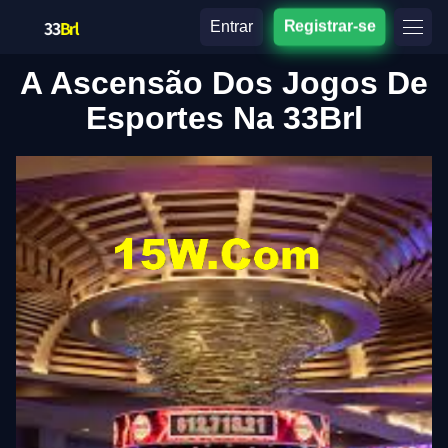
Entrar
Registrar-se
A Ascensão Dos Jogos De
Esportes Na 33Brl