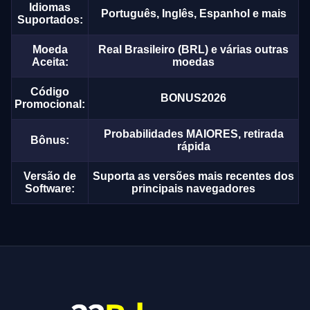
Idiomas
Português, Inglês, Espanhol e mais
Suportados:
Moeda
Real Brasileiro (BRL) e várias outras
Aceita:
moedas
Código
BONUS2026
Promocional:
Probabilidades MAIORES, retirada
Bônus:
rápida
Versão de
Suporta as versões mais recentes dos
Software:
principais navegadores