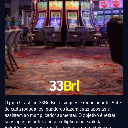
O jogo Crash no 33Brl Bet é simples e emocionante. Antes
de cada rodada, os jogadores fazem suas apostas e
assistem ao multiplicador aumentar. O objetivo é retirar
suas apostas antes que o multiplicador 'exploda'.
Estratégias incluem apostas mínimas para minimizar