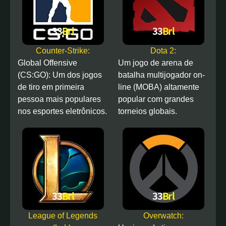
Counter-Strike:
Dota 2:
Global Offensive
Um jogo de arena de
(CS:GO): Um dos jogos
batalha multijogador on-
de tiro em primeira
line (MOBA) altamente
pessoa mais populares
popular com grandes
nos esportes eletrônicos.
torneios globais.
League of Legends
Overwatch: