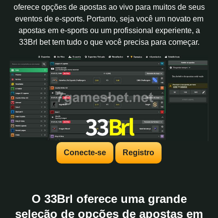
oferece opções de apostas ao vivo para muitos de seus
eventos de e-sports. Portanto, seja você um novato em
apostas em e-sports ou um profissional experiente, a
33Brl bet tem tudo o que você precisa para começar.
Conecte-se
Registro
O 33Brl oferece uma grande
seleção de opções de apostas em