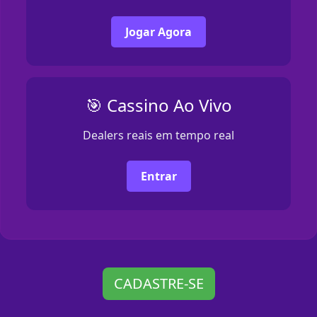
Jogar Agora
🎯 Cassino Ao Vivo
Dealers reais em tempo real
Entrar
CADASTRE-SE